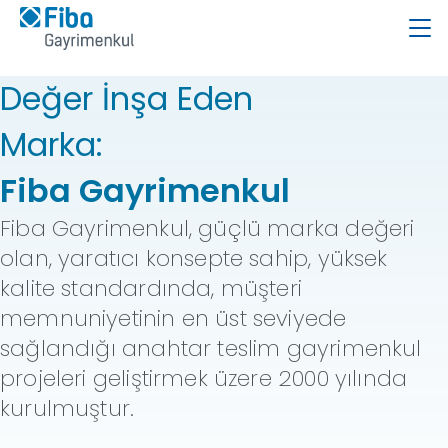
Değer İnşa Eden
Marka:
Fiba Gayrimenkul
Fiba Gayrimenkul, güçlü marka değeri
olan, yaratıcı konsepte sahip, yüksek
kalite standardında, müşteri
memnuniyetinin en üst seviyede
sağlandığı anahtar teslim gayrimenkul
projeleri geliştirmek üzere 2000 yılında
kurulmuştur.