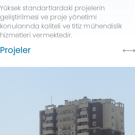
Yüksek standartlardaki projelerin
geliştirilmesi ve proje yönetimi
konularında kaliteli ve titiz mühendislik
hizmetleri vermektedir.
Projeler